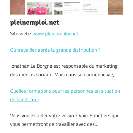
pleinemploi.net
Site web :
www.pleinemploi.net
Où travailler après la grande distribution ?
Jonathan Le Borgne est responsable du marketing
des médias sociaux. Mais dans son ancienne vie,…
Quelles formations pour les personnes en situation
de handicap ?
Vous voulez aider votre voisin ? Voici 5 métiers qui
vous permettront de travailler avec des…