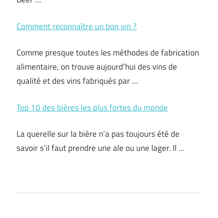
Comment reconnaître un bon vin ?
Comme presque toutes les méthodes de fabrication
alimentaire, on trouve aujourd’hui des vins de
qualité et des vins fabriqués par …
Top 10 des bières les plus fortes du monde
La querelle sur la bière n’a pas toujours été de
savoir s’il faut prendre une ale ou une lager. Il …