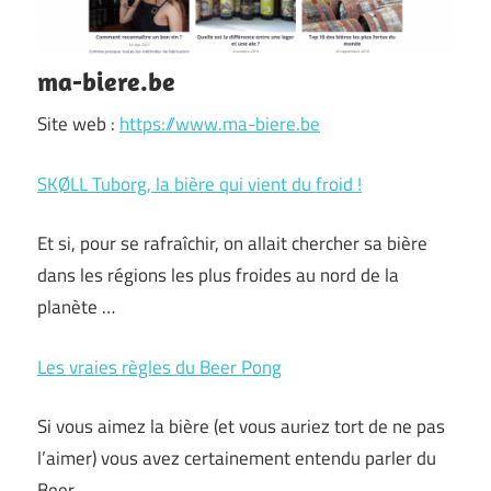
ma-biere.be
Site web :
https://www.ma-biere.be
SKØLL Tuborg, la bière qui vient du froid !
Et si, pour se rafraîchir, on allait chercher sa bière
dans les régions les plus froides au nord de la
planète …
Les vraies règles du Beer Pong
Si vous aimez la bière (et vous auriez tort de ne pas
l’aimer) vous avez certainement entendu parler du
Beer …