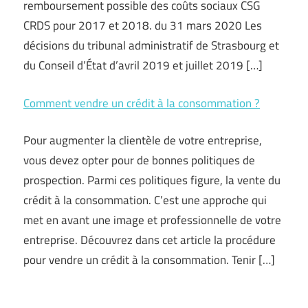
remboursement possible des coûts sociaux CSG
CRDS pour 2017 et 2018. du 31 mars 2020 Les
décisions du tribunal administratif de Strasbourg et
du Conseil d’État d’avril 2019 et juillet 2019 […]
Comment vendre un crédit à la consommation ?
Pour augmenter la clientèle de votre entreprise,
vous devez opter pour de bonnes politiques de
prospection. Parmi ces politiques figure, la vente du
crédit à la consommation. C’est une approche qui
met en avant une image et professionnelle de votre
entreprise. Découvrez dans cet article la procédure
pour vendre un crédit à la consommation. Tenir […]