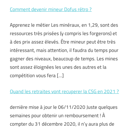
Comment devenir mineur Dofus rétro ?
Apprenez le métier Les minéraux, en 1,29, sont des
ressources très prisées (y compris les forgerons) et
à des prix assez élevés. Être mineur peut être très
intéressant, mais attention, il faudra du temps pour
gagner des niveaux, beaucoup de temps. Les mines
sont assez éloignées les unes des autres et la
compétition vous fera […]
Quand les retraites vont recuperer la CSG en 2021 ?
dernière mise à jour le 06/11/2020 Juste quelques
semaines pour obtenir un remboursement ! À
compter du 31 décembre 2020, il n’y aura plus de