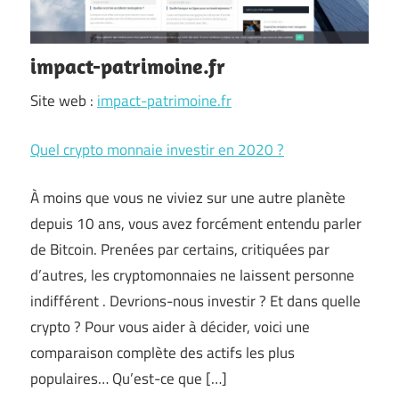
impact-patrimoine.fr
Site web :
impact-patrimoine.fr
Quel crypto monnaie investir en 2020 ?
À moins que vous ne viviez sur une autre planète
depuis 10 ans, vous avez forcément entendu parler
de Bitcoin. Prenées par certains, critiquées par
d’autres, les cryptomonnaies ne laissent personne
indifférent . Devrions-nous investir ? Et dans quelle
crypto ? Pour vous aider à décider, voici une
comparaison complète des actifs les plus
populaires… Qu’est-ce que […]