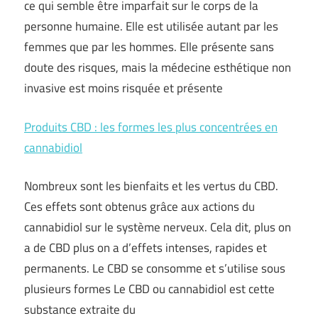
ce qui semble être imparfait sur le corps de la
personne humaine. Elle est utilisée autant par les
femmes que par les hommes. Elle présente sans
doute des risques, mais la médecine esthétique non
invasive est moins risquée et présente
Produits CBD : les formes les plus concentrées en
cannabidiol
Nombreux sont les bienfaits et les vertus du CBD.
Ces effets sont obtenus grâce aux actions du
cannabidiol sur le système nerveux. Cela dit, plus on
a de CBD plus on a d’effets intenses, rapides et
permanents. Le CBD se consomme et s’utilise sous
plusieurs formes Le CBD ou cannabidiol est cette
substance extraite du