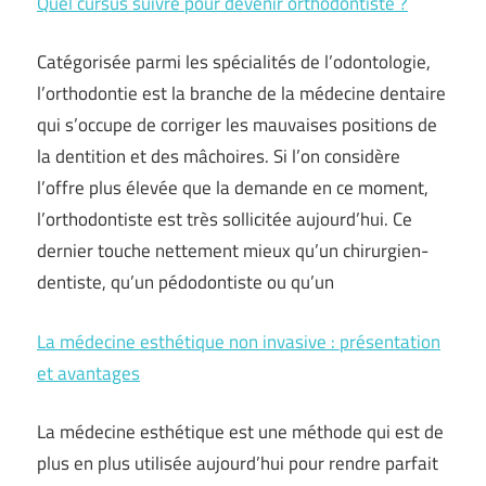
Quel cursus suivre pour devenir orthodontiste ?
Catégorisée parmi les spécialités de l’odontologie,
l’orthodontie est la branche de la médecine dentaire
qui s’occupe de corriger les mauvaises positions de
la dentition et des mâchoires. Si l’on considère
l’offre plus élevée que la demande en ce moment,
l’orthodontiste est très sollicitée aujourd’hui. Ce
dernier touche nettement mieux qu’un chirurgien-
dentiste, qu’un pédodontiste ou qu’un
La médecine esthétique non invasive : présentation
et avantages
La médecine esthétique est une méthode qui est de
plus en plus utilisée aujourd’hui pour rendre parfait