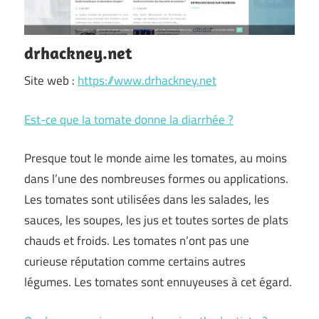
drhackney.net
Site web :
https://www.drhackney.net
Est-ce que la tomate donne la diarrhée ?
Presque tout le monde aime les tomates, au moins
dans l’une des nombreuses formes ou applications.
Les tomates sont utilisées dans les salades, les
sauces, les soupes, les jus et toutes sortes de plats
chauds et froids. Les tomates n’ont pas une
curieuse réputation comme certains autres
légumes. Les tomates sont ennuyeuses à cet égard.