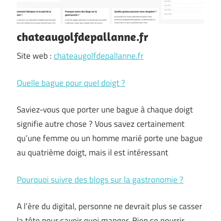
chateaugolfdepallanne.fr
Site web :
chateaugolfdepallanne.fr
Quelle bague pour quel doigt ?
Saviez-vous que porter une bague à chaque doigt
signifie autre chose ? Vous savez certainement
qu’une femme ou un homme marié porte une bague
au quatrième doigt, mais il est intéressant
Pourquoi suivre des blogs sur la gastronomie ?
A l’ère du digital, personne ne devrait plus se casser
la tête pour savoir quoi manger. Bien se nourrir…