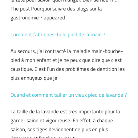
The post Pourquoi suivre des blogs sur la
gastronomie ? appeared
Comment fabriques-tu le pied de la main ?
Au secours, j’ai contracté la maladie main-bouche-
pied à mon enfant et je ne peux que dire que c’est
caustique. C’est l’un des problèmes de dentition les
plus ennuyeux que je
Quand et comment tailler un vieux pied de lavande ?
La taille de la lavande est très importante pour la
garder saine et vigoureuse. En effet, à chaque
saison, ses tiges deviennent de plus en plus