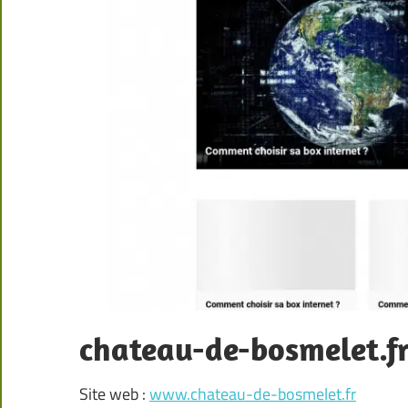
chateau-de-bosmelet.f
Site web :
www.chateau-de-bosmelet.fr