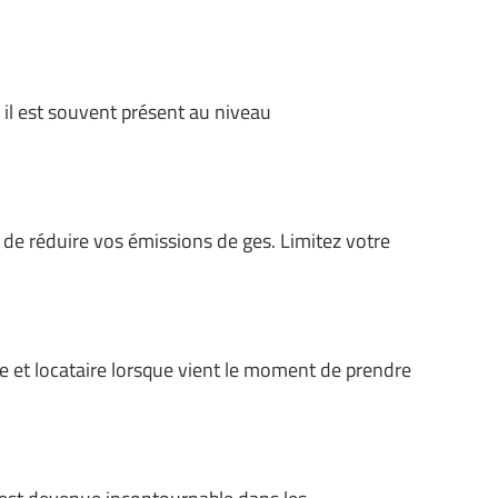
 il est souvent présent au niveau
 de réduire vos émissions de ges. Limitez votre
ire et locataire lorsque vient le moment de prendre