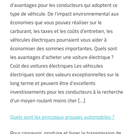
d’avantages pour les conducteurs qui adoptent ce
type de véhicule. De l’impact environnemental aux
économies que vous pouvez réaliser sur le
carburant, les taxes et les coûts d’entretien, les
véhicules électriques pourraient vous aider à
économiser des sommes importantes. Quels sont
les avantages d’acheter une voiture électrique ?
Coût des voitures électriques Les véhicules
électriques sont des valeurs exceptionnelles sur le
long terme et peuvent être d’excellents
investissements pour les conducteurs à la recherche
d’un moyen roulant moins cher […]
Quels sont les principaux groupes automobiles ?
Pour concevoir, produire et livrer la transmission de