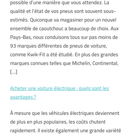
possible d’une manière que vous attendez. La
qualité et l’état de vos pneus sont souvent sous-
estimés. Quiconque va magasiner pour un nouvel
ensemble de caoutchouc a beaucoup de choix. Aux
Pays-Bas, nous conduisons tous sur pas moins de
93 marques différentes de pneus de voiture,
comme Kwik-Fit a été étudié. En plus des grandes
marques connues telles que Michelin, Continental,
[…]
Acheter une voiture électrique : quels sont les
avantages ?
À mesure que les véhicules électriques deviennent
de plus en plus populaires, les coûts chutent
rapidement. Il existe également une grande variété