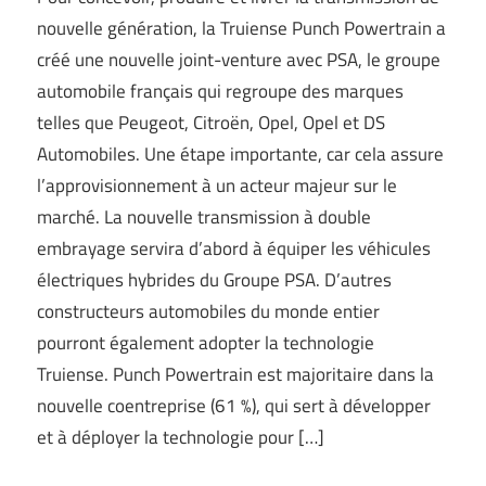
nouvelle génération, la Truiense Punch Powertrain a
créé une nouvelle joint-venture avec PSA, le groupe
automobile français qui regroupe des marques
telles que Peugeot, Citroën, Opel, Opel et DS
Automobiles. Une étape importante, car cela assure
l’approvisionnement à un acteur majeur sur le
marché. La nouvelle transmission à double
embrayage servira d’abord à équiper les véhicules
électriques hybrides du Groupe PSA. D’autres
constructeurs automobiles du monde entier
pourront également adopter la technologie
Truiense. Punch Powertrain est majoritaire dans la
nouvelle coentreprise (61 %), qui sert à développer
et à déployer la technologie pour […]