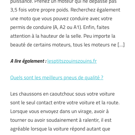
puissance. Prenez un moteur qui ne dépasse pas
3,5 fois votre propre poids. Recherchez également
une moto que vous pouvez conduire avec votre
permis de conduire (A, A2 ou A1). Enfin, faites
attention à la hauteur de la selle. Peu importe la
beauté de certains moteurs, tous les moteurs ne […]
A lire également :
lesptitszouinszouins.fr
Quels sont les meilleurs pneus de qualité ?
Les chaussons en caoutchouc sous votre voiture
sont le seul contact entre votre voiture et la route.
Lorsque vous envoyez dans un virage, avoir à
tourner ou avoir soudainement à ralentir, il est
agréable lorsque la voiture répond autant que