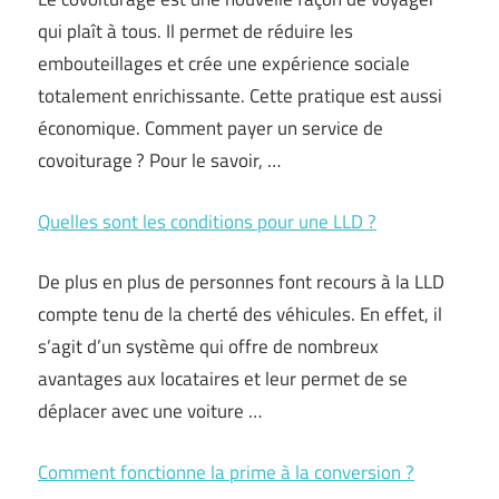
qui plaît à tous. Il permet de réduire les
embouteillages et crée une expérience sociale
totalement enrichissante. Cette pratique est aussi
économique. Comment payer un service de
covoiturage ? Pour le savoir, …
Quelles sont les conditions pour une LLD ?
De plus en plus de personnes font recours à la LLD
compte tenu de la cherté des véhicules. En effet, il
s’agit d’un système qui offre de nombreux
avantages aux locataires et leur permet de se
déplacer avec une voiture …
Comment fonctionne la prime à la conversion ?