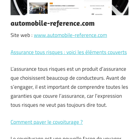
automobile-reference.com
Site web :
www.automobile-reference.com
Assurance tous risques : voici les éléments couverts
L’assurance tous risques est un produit d’assurance
que choisissent beaucoup de conducteurs. Avant de
s’engager, il est important de comprendre toutes les
garanties que couvre l’assurance, car l’expression
tous risques ne veut pas toujours dire tout.
Comment payer le covoiturage ?
Le covoiturage est une nouvelle façon de voyager