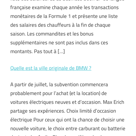
française examine chaque année les transactions
monétaires de la Formule 1 et présente une liste
des salaires des chauffeurs à la fin de chaque
saison. Les commandites et les bonus
supplémentaires ne sont pas inclus dans ces
montants. Pas tout à […]
Quelle est la ville originale de BMW ?
A partir de juillet, la subvention commencera
probablement pour l’achat (et la location) de
voitures électriques neuves et d’occasion. Max Erich
partage ses expériences. Choix limité d’occasion
électrique Pour ceux qui ont la chance de choisir une
nouvelle voiture, le choix entre carburant ou batterie