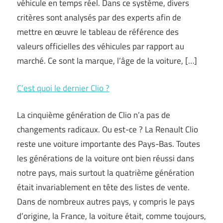
véhicule en temps réel. Dans ce système, divers
critères sont analysés par des experts afin de
mettre en œuvre le tableau de référence des
valeurs officielles des véhicules par rapport au
marché. Ce sont la marque, l’âge de la voiture, […]
C’est quoi le dernier Clio ?
La cinquième génération de Clio n’a pas de
changements radicaux. Ou est-ce ? La Renault Clio
reste une voiture importante des Pays-Bas. Toutes
les générations de la voiture ont bien réussi dans
notre pays, mais surtout la quatrième génération
était invariablement en tête des listes de vente.
Dans de nombreux autres pays, y compris le pays
d’origine, la France, la voiture était, comme toujours,