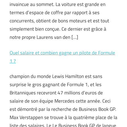
invaincue au sommet. La voiture est grande en
termes d’espace de coffre par rapport à ses
concurrents, obtient de bons moteurs et est tout
simplement bien conçue. Ce dernier est grâce à
notre propre Laurens van den […]
Quel salaire et combien gagne un pilote de Formule
1 ?
champion du monde Lewis Hamilton est sans
surprise le gros gagnant de Formule 1, et les
Britanniques recevront 47 millions d’euros de
salaire de son équipe Mercedes cette année. Ceci
est démontré par la recherche de Business Book GP.
Max Verstappen se trouve à la quatrième place de la
liste des salaires. Le Le Business Book GP de langue