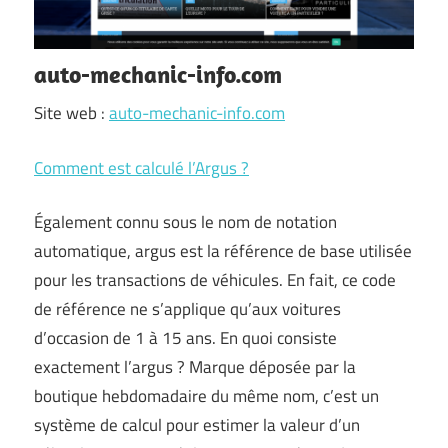
auto-mechanic-info.com
Site web :
auto-mechanic-info.com
Comment est calculé l’Argus ?
Également connu sous le nom de notation
automatique, argus est la référence de base utilisée
pour les transactions de véhicules. En fait, ce code
de référence ne s’applique qu’aux voitures
d’occasion de 1 à 15 ans. En quoi consiste
exactement l’argus ? Marque déposée par la
boutique hebdomadaire du même nom, c’est un
système de calcul pour estimer la valeur d’un